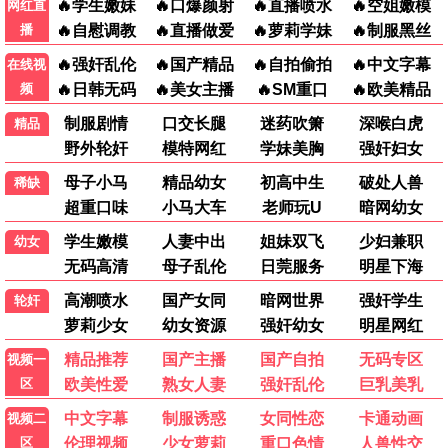
流浪地球21
天气好的话，我会去
找你2
小红帽影视童话大片，童
话光影，温暖陪伴。
小红帽影视童话大片，童
话光影，温暖陪伴。
童话观看
童话观看
2025
2023