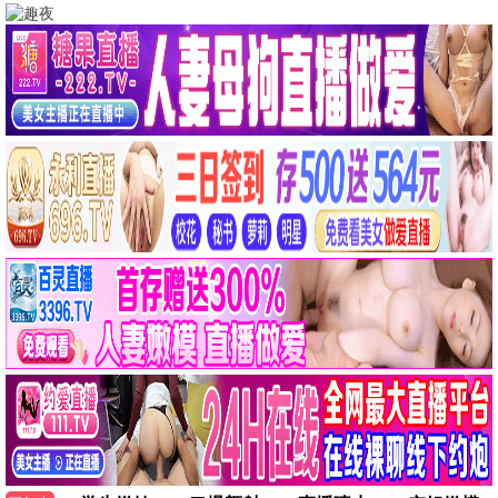
莲花楼3
千与千寻4
小红帽影视森林剧场，童
小红帽影视森林剧场，童
话光影，温暖陪伴。
话光影，温暖陪伴。
童话观看
童话观看
2024
2021
🎬 童话大片
纯真光影