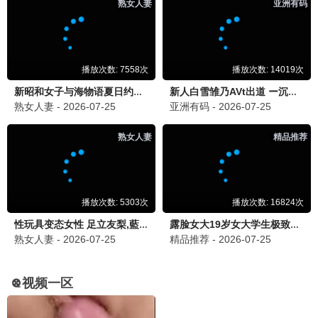
夏洛特烦恼3
流浪地球24
小红帽影视奇妙动漫，童
小红帽影视奇妙动漫，童
话光影，温暖陪伴。
话光影，温暖陪伴。
童话观看
童话观看
2020
2021