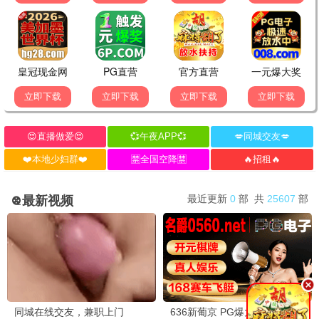
话光影，温暖陪伴。
话光影，温暖陪伴。
童话观看
童话观看
2023
2020
流浪地球25
莲花楼6
小红帽影视睡前故事，童
小红帽影视睡前故事，童
话光影，温暖陪伴。
话光影，温暖陪伴。
童话观看
童话观看
2021
2020