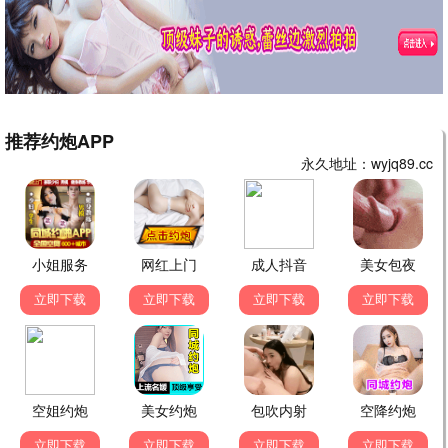
童话观看
童话观看
2020
2022
西虹市首富5
玩具总动员6
小红帽影视奇妙动漫，童
小红帽影视奇妙动漫，童
话光影，温暖陪伴。
话光影，温暖陪伴。
童话观看
童话观看
2024
2021