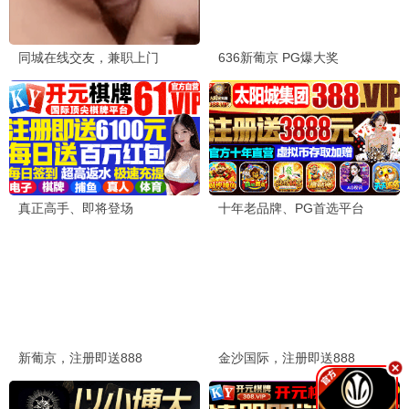
满江红3
千与千寻4
小红帽影视睡前故事，童
小红帽影视睡前故事，童
话光影，温暖陪伴。
话光影，温暖陪伴。
童话观看
童话观看
2022
2021
童话留言板