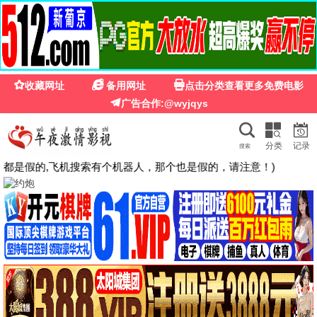
小红帽影视
小红帽影视
童话光影，温暖陪伴。最新高清电影、热播剧
集、动漫番剧免费在线观看，每日更新。小红
帽影视，像外婆的篮子一样装满好片，给你最
纯真的观影时光。