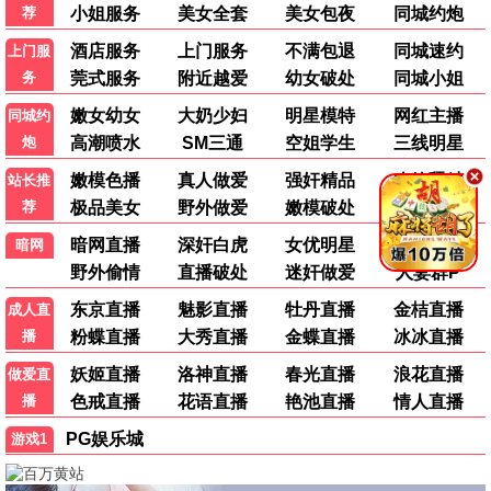
庆余年21
庆余年22
小红帽影视奇妙动漫，童
小红帽影视奇妙动漫，童
话光影，温暖陪伴。
话光影，温暖陪伴。
童话观看
童话观看
2022
2021
秒速五厘米3
流浪地球24
小红帽影视奇妙动漫，童
小红帽影视奇妙动漫，童
话光影，温暖陪伴。
话光影，温暖陪伴。