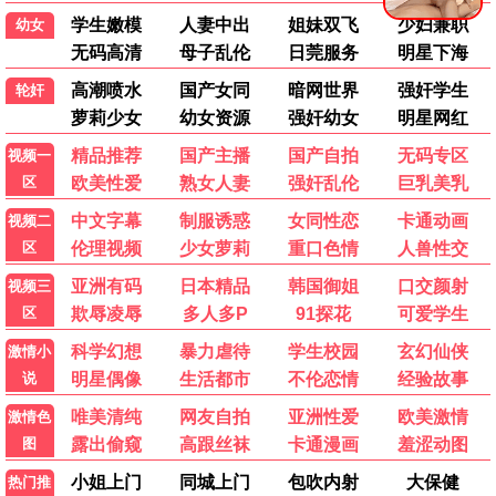
流浪地球27
小红帽影视外婆的篮子，
童话光影，温暖陪伴。
童话观看
2021
🐱 奇妙动漫
魔法森林