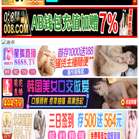
冰雪奇缘3
莲花楼4
小红帽影视外婆的篮子，
小红帽影视外婆的篮子，
童话光影，温暖陪伴。
童话光影，温暖陪伴。
童话观看
童话观看
2023
2020