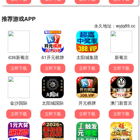
幸福的面包7
小红帽影视奇妙动漫，童
话光影，温暖陪伴。
童话观看
2022
⭐ 睡前故事
温暖入梦